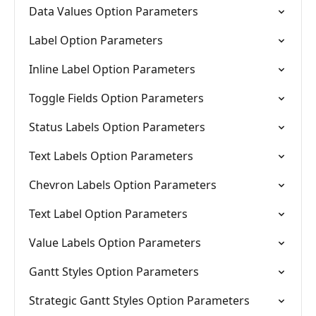
Data Values Option Parameters
Label Option Parameters
Inline Label Option Parameters
Toggle Fields Option Parameters
Status Labels Option Parameters
Text Labels Option Parameters
Chevron Labels Option Parameters
Text Label Option Parameters
Value Labels Option Parameters
Gantt Styles Option Parameters
Strategic Gantt Styles Option Parameters