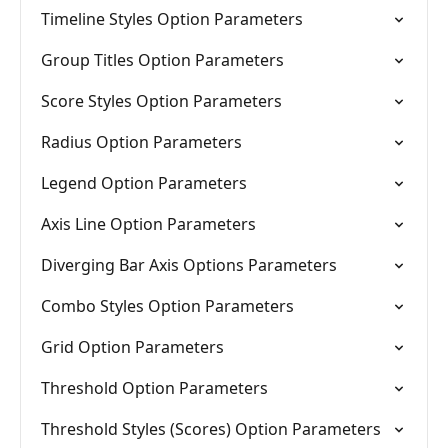
Timeline Styles Option Parameters
Group Titles Option Parameters
Score Styles Option Parameters
Radius Option Parameters
Legend Option Parameters
Axis Line Option Parameters
Diverging Bar Axis Options Parameters
Combo Styles Option Parameters
Grid Option Parameters
Threshold Option Parameters
Threshold Styles (Scores) Option Parameters