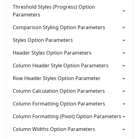
Threshold Styles (Progress) Option
Parameters
Comparison Styling Option Parameters
Styles Option Parameters
Header Styles Option Parameters
Column Header Style Option Parameters
Row Header Styles Option Parameter
Column Calculation Option Parameters
Column Formatting Option Parameters
Column Formatting (Pivot) Option Parameters
Column Widths Option Parameters