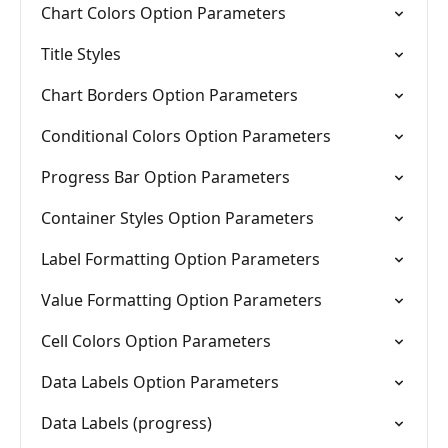
Chart Colors Option Parameters
Title Styles
Chart Borders Option Parameters
Conditional Colors Option Parameters
Progress Bar Option Parameters
Container Styles Option Parameters
Label Formatting Option Parameters
Value Formatting Option Parameters
Cell Colors Option Parameters
Data Labels Option Parameters
Data Labels (progress)