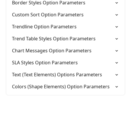
Border Styles Option Parameters
Custom Sort Option Parameters
Trendline Option Parameters
Trend Table Styles Option Parameters
Chart Messages Option Parameters
SLA Styles Option Parameters
Text (Text Elements) Options Parameters
Colors (Shape Elements) Option Parameters